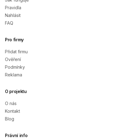
Pravidla
Nahlásit
FAQ
Pro firmy
Přidat firmu
Ověření
Podmínky
Reklama
O projektu
O nás
Kontakt
Blog
Právní info