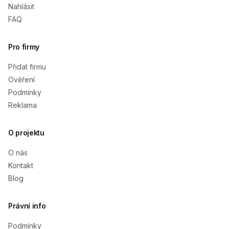
Nahlásit
FAQ
Pro firmy
Přidat firmu
Ověření
Podmínky
Reklama
O projektu
O nás
Kontakt
Blog
Právní info
Podmínky