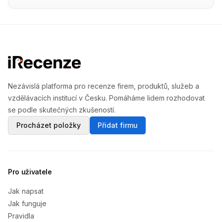
Nezávislá platforma pro recenze firem, produktů, služeb a
vzdělávacích institucí v Česku. Pomáháme lidem rozhodovat
se podle skutečných zkušeností.
Procházet položky
Přidat firmu
Pro uživatele
Jak napsat
Jak funguje
Pravidla