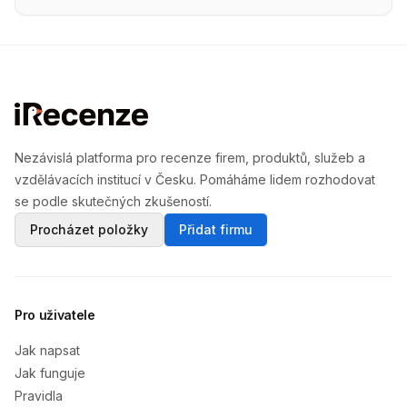
Nezávislá platforma pro recenze firem, produktů, služeb a
vzdělávacích institucí v Česku. Pomáháme lidem rozhodovat
se podle skutečných zkušeností.
Procházet položky
Přidat firmu
Pro uživatele
Jak napsat
Jak funguje
Pravidla