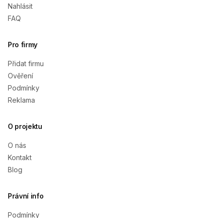
Nahlásit
FAQ
Pro firmy
Přidat firmu
Ověření
Podmínky
Reklama
O projektu
O nás
Kontakt
Blog
Právní info
Podmínky