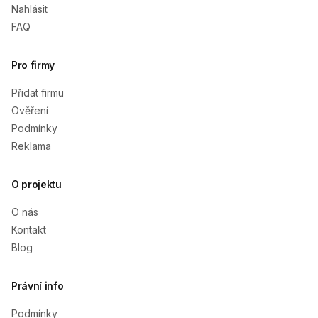
Nahlásit
FAQ
Pro firmy
Přidat firmu
Ověření
Podmínky
Reklama
O projektu
O nás
Kontakt
Blog
Právní info
Podmínky