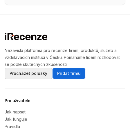
Nezávislá platforma pro recenze firem, produktů, služeb a
vzdělávacích institucí v Česku. Pomáháme lidem rozhodovat
se podle skutečných zkušeností.
Procházet položky
Přidat firmu
Pro uživatele
Jak napsat
Jak funguje
Pravidla