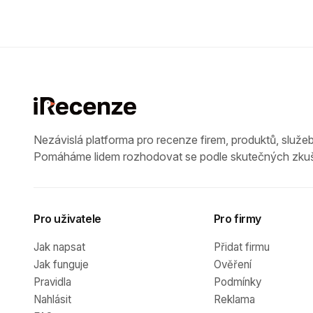
Nezávislá platforma pro recenze firem, produktů, služeb
Pomáháme lidem rozhodovat se podle skutečných zkuš
Pro uživatele
Pro firmy
Jak napsat
Přidat firmu
Jak funguje
Ověření
Pravidla
Podmínky
Nahlásit
Reklama