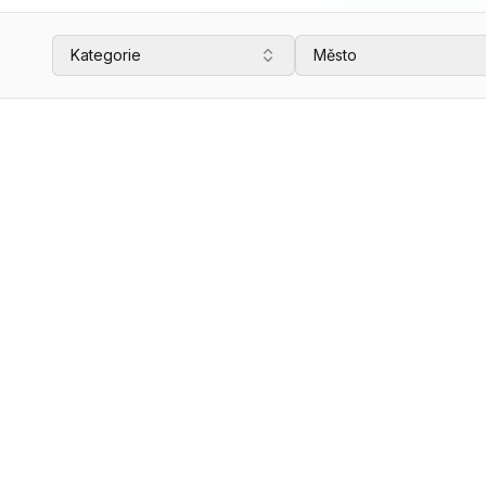
Kategorie
Město