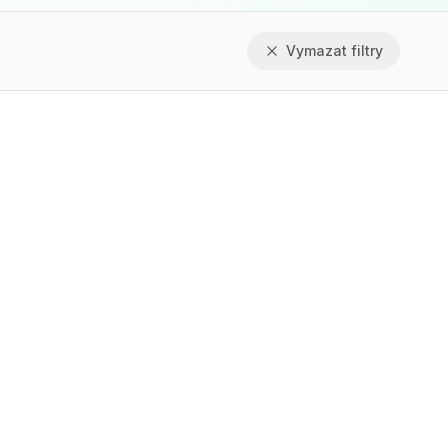
Vymazat filtry