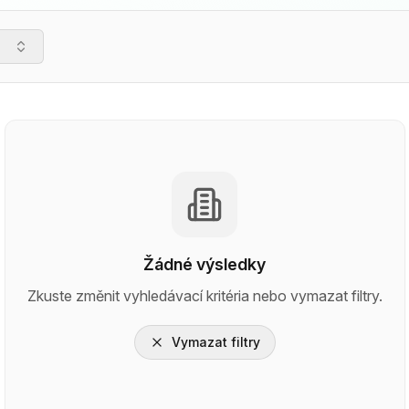
Žádné výsledky
Zkuste změnit vyhledávací kritéria nebo vymazat filtry.
Vymazat filtry