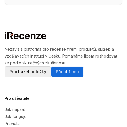
Nezávislá platforma pro recenze firem, produktů, služeb a
vzdělávacích institucí v Česku. Pomáháme lidem rozhodovat
se podle skutečných zkušeností.
Procházet položky
Přidat firmu
Pro uživatele
Jak napsat
Jak funguje
Pravidla