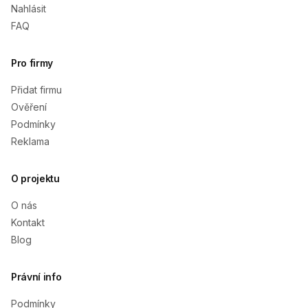
Nahlásit
FAQ
Pro firmy
Přidat firmu
Ověření
Podmínky
Reklama
O projektu
O nás
Kontakt
Blog
Právní info
Podmínky