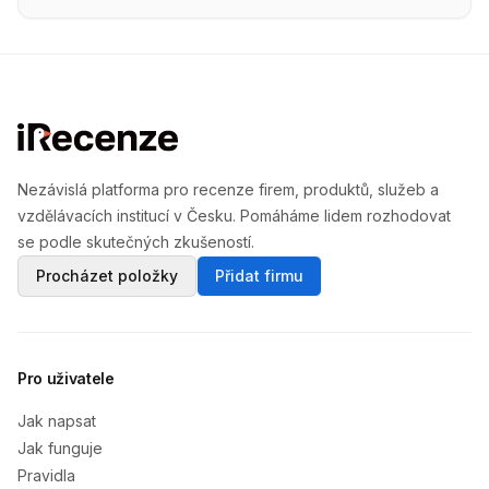
Nezávislá platforma pro recenze firem, produktů, služeb a
vzdělávacích institucí v Česku. Pomáháme lidem rozhodovat
se podle skutečných zkušeností.
Procházet položky
Přidat firmu
Pro uživatele
Jak napsat
Jak funguje
Pravidla