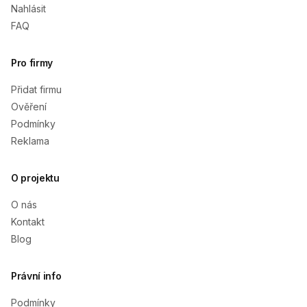
Nahlásit
FAQ
Pro firmy
Přidat firmu
Ověření
Podmínky
Reklama
O projektu
O nás
Kontakt
Blog
Právní info
Podmínky