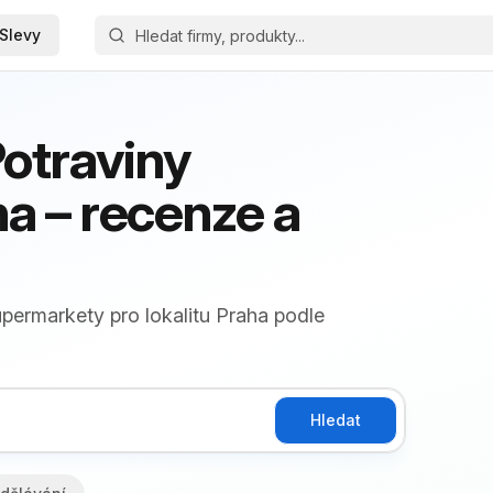
Slevy
otraviny
a – recenze a
permarkety pro lokalitu Praha podle
Hledat