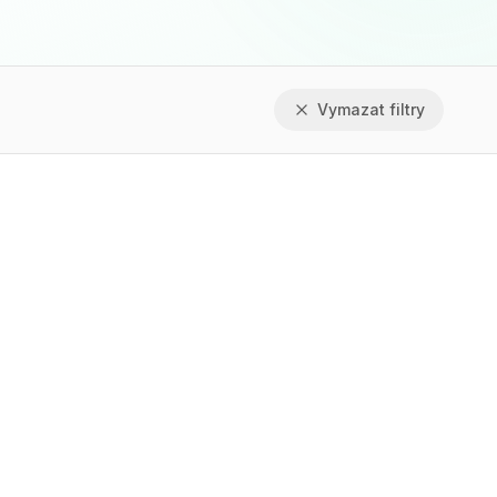
Vymazat filtry