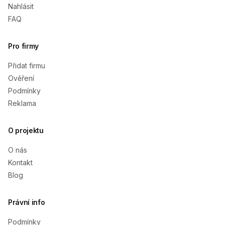
Nahlásit
FAQ
Pro firmy
Přidat firmu
Ověření
Podmínky
Reklama
O projektu
O nás
Kontakt
Blog
Právní info
Podmínky