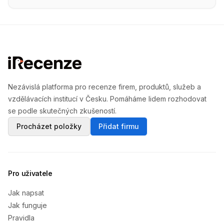
Nezávislá platforma pro recenze firem, produktů, služeb a
vzdělávacích institucí v Česku. Pomáháme lidem rozhodovat
se podle skutečných zkušeností.
Procházet položky
Přidat firmu
Pro uživatele
Jak napsat
Jak funguje
Pravidla