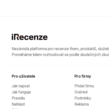
Nezávislá platforma pro recenze firem, produktů, služeb
Pomáháme lidem rozhodovat se podle skutečných zkuš
Pro uživatele
Pro firmy
Jak napsat
Přidat firmu
Jak funguje
Ověření
Pravidla
Podmínky
Nahlásit
Reklama