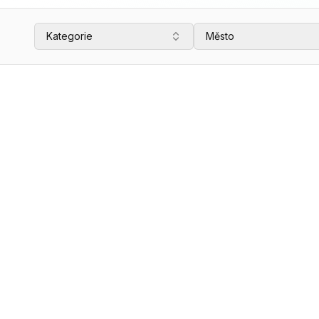
Kategorie
Město