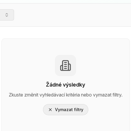
Žádné výsledky
Zkuste změnit vyhledávací kritéria nebo vymazat filtry.
Vymazat filtry