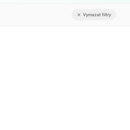
Vymazat filtry