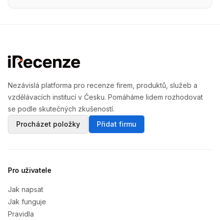
Nezávislá platforma pro recenze firem, produktů, služeb a
vzdělávacích institucí v Česku. Pomáháme lidem rozhodovat
se podle skutečných zkušeností.
Procházet položky
Přidat firmu
Pro uživatele
Jak napsat
Jak funguje
Pravidla