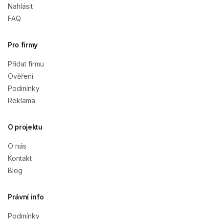
Nahlásit
FAQ
Pro firmy
Přidat firmu
Ověření
Podmínky
Reklama
O projektu
O nás
Kontakt
Blog
Právní info
Podmínky