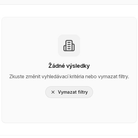
Žádné výsledky
Zkuste změnit vyhledávací kritéria nebo vymazat filtry.
Vymazat filtry