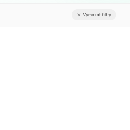
Vymazat filtry