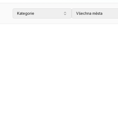
Kategorie
Všechna města