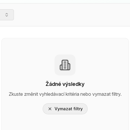
Žádné výsledky
Zkuste změnit vyhledávací kritéria nebo vymazat filtry.
Vymazat filtry