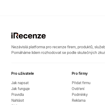
Nezávislá platforma pro recenze firem, produktů, služeb
Pomáháme lidem rozhodovat se podle skutečných zkuš
Pro uživatele
Pro firmy
Jak napsat
Přidat firmu
Jak funguje
Ověření
Pravidla
Podmínky
Nahlásit
Reklama