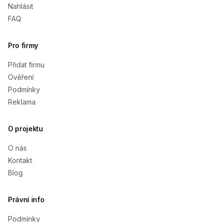
Nahlásit
FAQ
Pro firmy
Přidat firmu
Ověření
Podmínky
Reklama
O projektu
O nás
Kontakt
Blog
Právní info
Podmínky