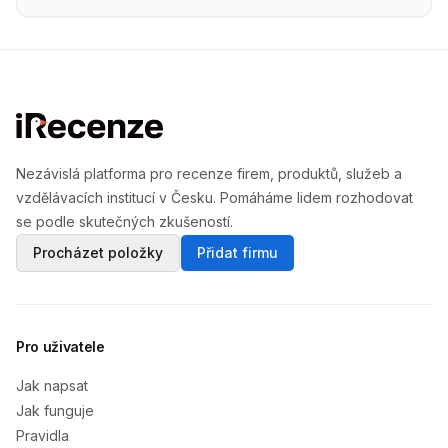
Nezávislá platforma pro recenze firem, produktů, služeb a
vzdělávacích institucí v Česku. Pomáháme lidem rozhodovat
se podle skutečných zkušeností.
Procházet položky
Přidat firmu
Pro uživatele
Jak napsat
Jak funguje
Pravidla