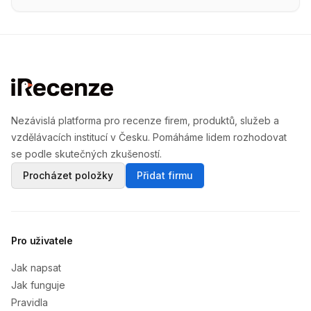
Nezávislá platforma pro recenze firem, produktů, služeb a
vzdělávacích institucí v Česku. Pomáháme lidem rozhodovat
se podle skutečných zkušeností.
Procházet položky
Přidat firmu
Pro uživatele
Jak napsat
Jak funguje
Pravidla