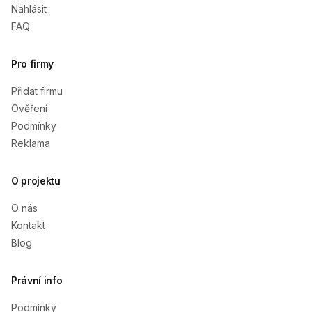
Nahlásit
FAQ
Pro firmy
Přidat firmu
Ověření
Podmínky
Reklama
O projektu
O nás
Kontakt
Blog
Právní info
Podmínky