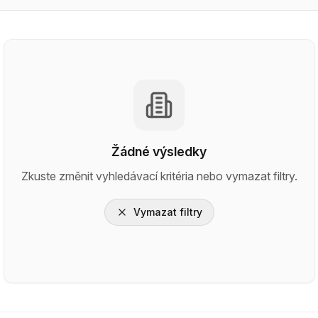
Žádné výsledky
Zkuste změnit vyhledávací kritéria nebo vymazat filtry.
Vymazat filtry