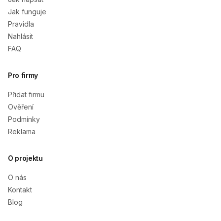
Jak funguje
Pravidla
Nahlásit
FAQ
Pro firmy
Přidat firmu
Ověření
Podmínky
Reklama
O projektu
O nás
Kontakt
Blog