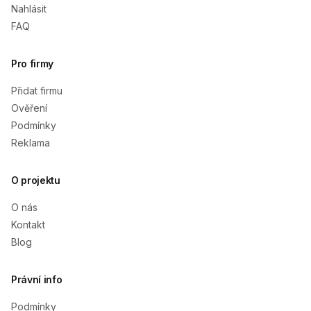
Nahlásit
FAQ
Pro firmy
Přidat firmu
Ověření
Podmínky
Reklama
O projektu
O nás
Kontakt
Blog
Právní info
Podmínky