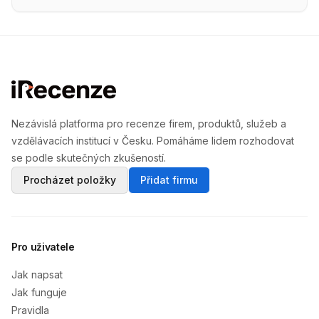
Nezávislá platforma pro recenze firem, produktů, služeb a
vzdělávacích institucí v Česku. Pomáháme lidem rozhodovat
se podle skutečných zkušeností.
Procházet položky
Přidat firmu
Pro uživatele
Jak napsat
Jak funguje
Pravidla