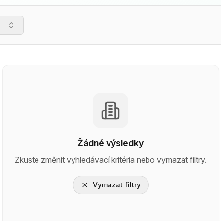
Žádné výsledky
Zkuste změnit vyhledávací kritéria nebo vymazat filtry.
Vymazat filtry