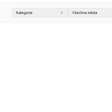
Kategorie
Všechna města