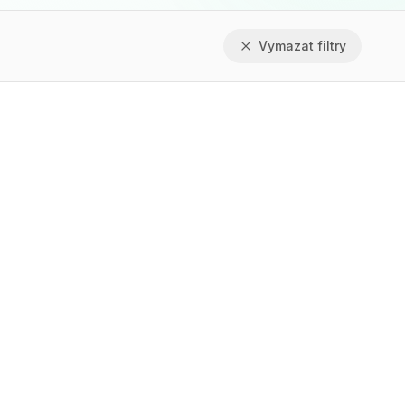
Vymazat filtry