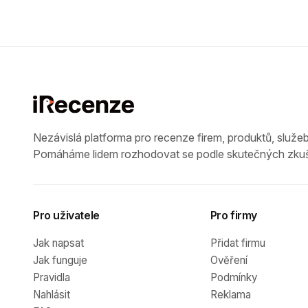
Nezávislá platforma pro recenze firem, produktů, služeb
Pomáháme lidem rozhodovat se podle skutečných zkuš
Pro uživatele
Pro firmy
Jak napsat
Přidat firmu
Jak funguje
Ověření
Pravidla
Podmínky
Nahlásit
Reklama