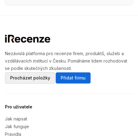
Nezávislá platforma pro recenze firem, produktů, služeb a
vzdělávacích institucí v Česku. Pomáháme lidem rozhodovat
se podle skutečných zkušeností.
Procházet položky
Přidat firmu
Pro uživatele
Jak napsat
Jak funguje
Pravidla