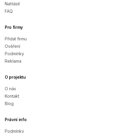
Nahlásit
FAQ
Pro firmy
Přidat firmu
Ověření
Podmínky
Reklama
O projektu
O nás
Kontakt
Blog
Právní info
Podmínky