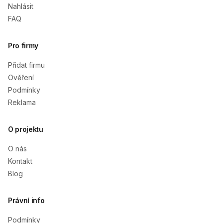
Nahlásit
FAQ
Pro firmy
Přidat firmu
Ověření
Podmínky
Reklama
O projektu
O nás
Kontakt
Blog
Právní info
Podmínky