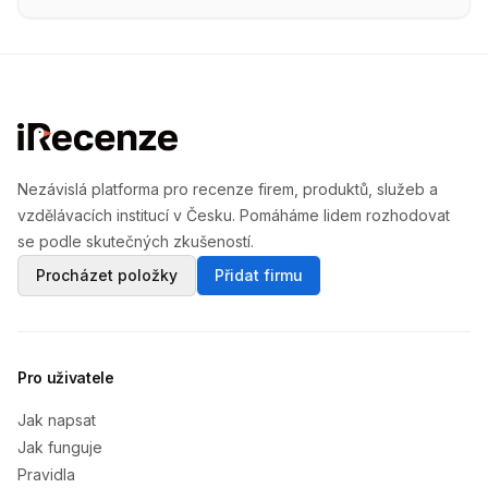
Nezávislá platforma pro recenze firem, produktů, služeb a
vzdělávacích institucí v Česku. Pomáháme lidem rozhodovat
se podle skutečných zkušeností.
Procházet položky
Přidat firmu
Pro uživatele
Jak napsat
Jak funguje
Pravidla