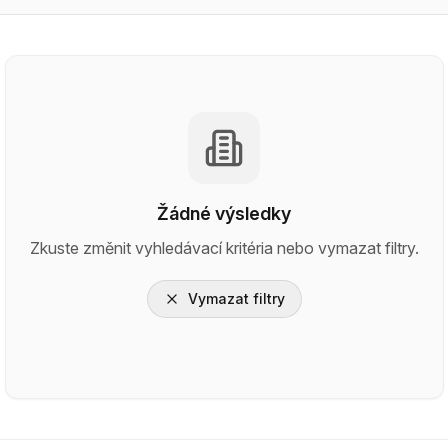
Žádné výsledky
Zkuste změnit vyhledávací kritéria nebo vymazat filtry.
Vymazat filtry