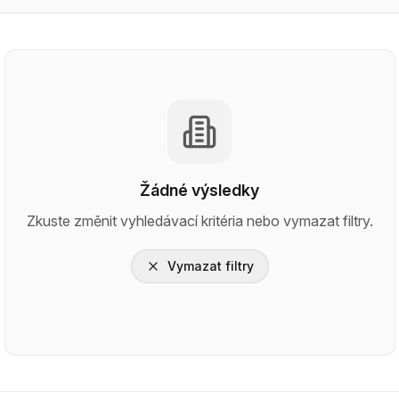
Žádné výsledky
Zkuste změnit vyhledávací kritéria nebo vymazat filtry.
Vymazat filtry