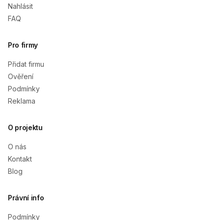
Nahlásit
FAQ
Pro firmy
Přidat firmu
Ověření
Podmínky
Reklama
O projektu
O nás
Kontakt
Blog
Právní info
Podmínky