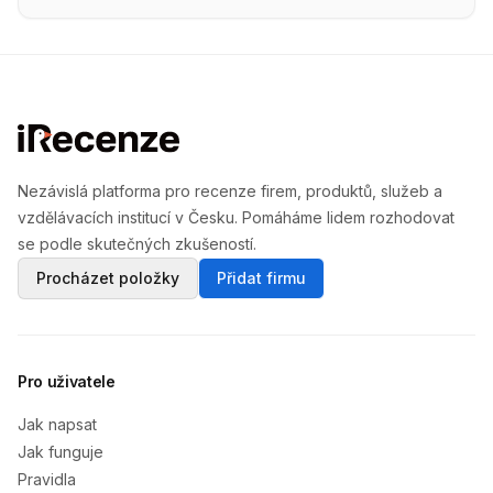
Nezávislá platforma pro recenze firem, produktů, služeb a
vzdělávacích institucí v Česku. Pomáháme lidem rozhodovat
se podle skutečných zkušeností.
Procházet položky
Přidat firmu
Pro uživatele
Jak napsat
Jak funguje
Pravidla