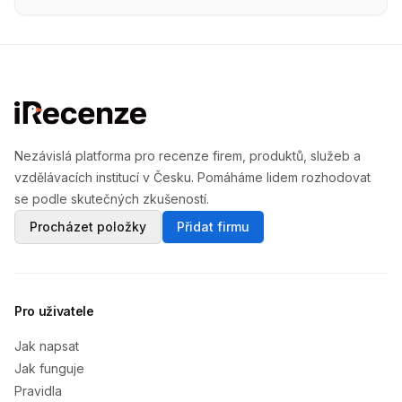
Nezávislá platforma pro recenze firem, produktů, služeb a
vzdělávacích institucí v Česku. Pomáháme lidem rozhodovat
se podle skutečných zkušeností.
Procházet položky
Přidat firmu
Pro uživatele
Jak napsat
Jak funguje
Pravidla