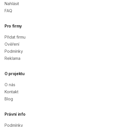
Nahlásit
FAQ
Pro firmy
Přidat firmu
Ověření
Podmínky
Reklama
O projektu
O nás
Kontakt
Blog
Právní info
Podmínky