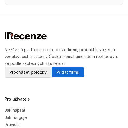
Nezávislá platforma pro recenze firem, produktů, služeb a
vzdělávacích institucí v Česku. Pomáháme lidem rozhodovat
se podle skutečných zkušeností.
Procházet položky
Přidat firmu
Pro uživatele
Jak napsat
Jak funguje
Pravidla