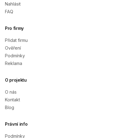
Nahlásit
FAQ
Pro firmy
Přidat firmu
Ověření
Podmínky
Reklama
O projektu
O nás
Kontakt
Blog
Právní info
Podmínky