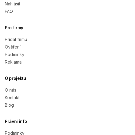
Nahlásit
FAQ
Pro firmy
Přidat firmu
Ověření
Podmínky
Reklama
O projektu
O nás
Kontakt
Blog
Právní info
Podmínky