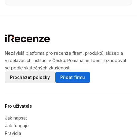
Nezávislá platforma pro recenze firem, produktů, služeb a
vzdělávacích institucí v Česku. Pomáháme lidem rozhodovat
se podle skutečných zkušeností.
Procházet položky
Přidat firmu
Pro uživatele
Jak napsat
Jak funguje
Pravidla