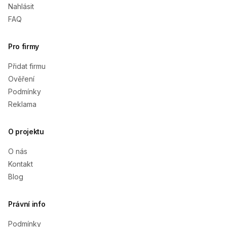
Nahlásit
FAQ
Pro firmy
Přidat firmu
Ověření
Podmínky
Reklama
O projektu
O nás
Kontakt
Blog
Právní info
Podmínky