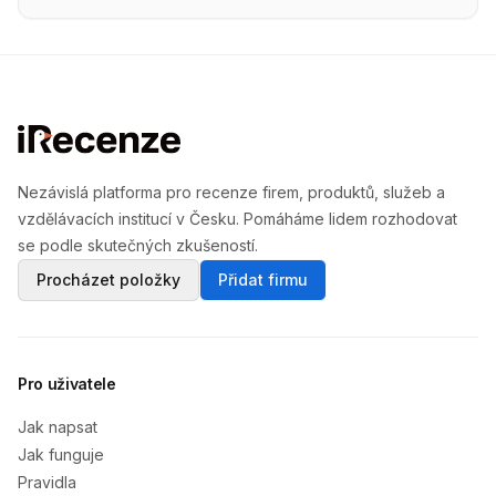
Nezávislá platforma pro recenze firem, produktů, služeb a
vzdělávacích institucí v Česku. Pomáháme lidem rozhodovat
se podle skutečných zkušeností.
Procházet položky
Přidat firmu
Pro uživatele
Jak napsat
Jak funguje
Pravidla