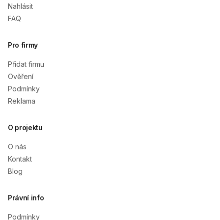
Nahlásit
FAQ
Pro firmy
Přidat firmu
Ověření
Podmínky
Reklama
O projektu
O nás
Kontakt
Blog
Právní info
Podmínky