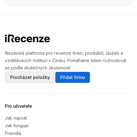
Nezávislá platforma pro recenze firem, produktů, služeb a
vzdělávacích institucí v Česku. Pomáháme lidem rozhodovat
se podle skutečných zkušeností.
Procházet položky
Přidat firmu
Pro uživatele
Jak napsat
Jak funguje
Pravidla