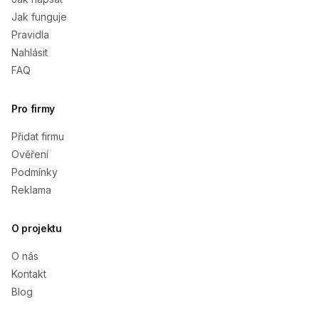
Jak funguje
Pravidla
Nahlásit
FAQ
Pro firmy
Přidat firmu
Ověření
Podmínky
Reklama
O projektu
O nás
Kontakt
Blog