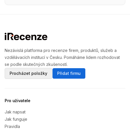
Nezávislá platforma pro recenze firem, produktů, služeb a
vzdělávacích institucí v Česku. Pomáháme lidem rozhodovat
se podle skutečných zkušeností.
Procházet položky
Přidat firmu
Pro uživatele
Jak napsat
Jak funguje
Pravidla