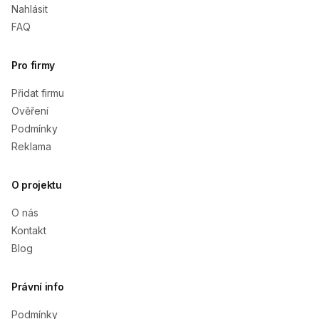
Nahlásit
FAQ
Pro firmy
Přidat firmu
Ověření
Podmínky
Reklama
O projektu
O nás
Kontakt
Blog
Právní info
Podmínky