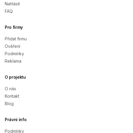
Nahlásit
FAQ
Pro firmy
Přidat firmu
Ověření
Podmínky
Reklama
O projektu
O nás
Kontakt
Blog
Právní info
Podmínky