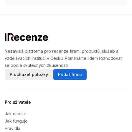
Nezávislá platforma pro recenze firem, produktů, služeb a
vzdělávacích institucí v Česku. Pomáháme lidem rozhodovat
se podle skutečných zkušeností.
Procházet položky
Přidat firmu
Pro uživatele
Jak napsat
Jak funguje
Pravidla