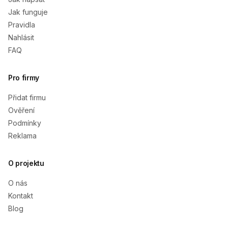
Jak funguje
Pravidla
Nahlásit
FAQ
Pro firmy
Přidat firmu
Ověření
Podmínky
Reklama
O projektu
O nás
Kontakt
Blog