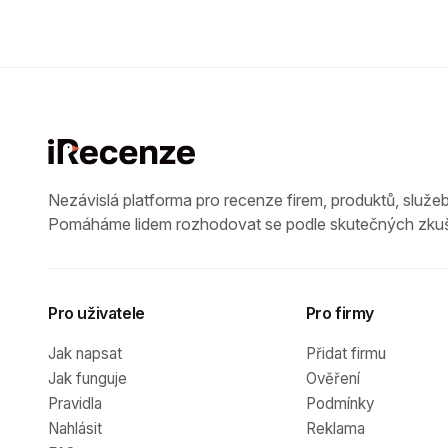
Nezávislá platforma pro recenze firem, produktů, služeb
Pomáháme lidem rozhodovat se podle skutečných zkuš
Pro uživatele
Pro firmy
Jak napsat
Přidat firmu
Jak funguje
Ověření
Pravidla
Podmínky
Nahlásit
Reklama