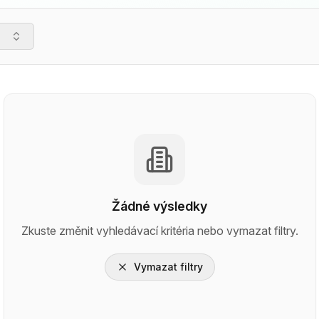
Žádné výsledky
Zkuste změnit vyhledávací kritéria nebo vymazat filtry.
Vymazat filtry