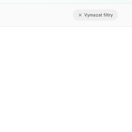
Vymazat filtry