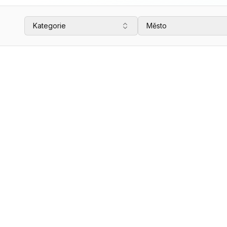
Kategorie
Město