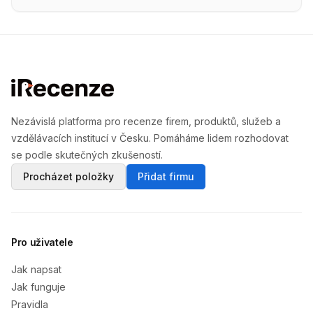
Nezávislá platforma pro recenze firem, produktů, služeb a
vzdělávacích institucí v Česku. Pomáháme lidem rozhodovat
se podle skutečných zkušeností.
Procházet položky
Přidat firmu
Pro uživatele
Jak napsat
Jak funguje
Pravidla