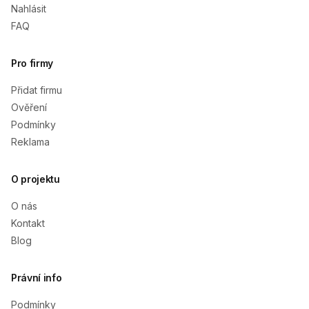
Nahlásit
FAQ
Pro firmy
Přidat firmu
Ověření
Podmínky
Reklama
O projektu
O nás
Kontakt
Blog
Právní info
Podmínky