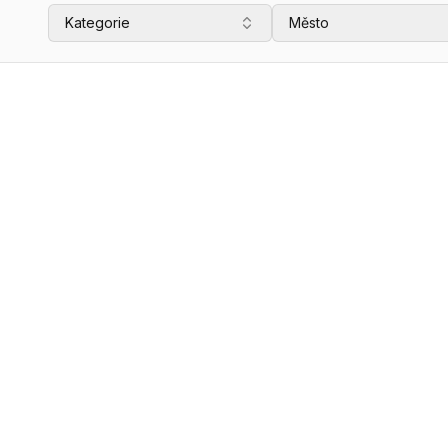
Kategorie
Město