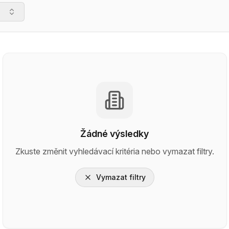
Žádné výsledky
Zkuste změnit vyhledávací kritéria nebo vymazat filtry.
Vymazat filtry