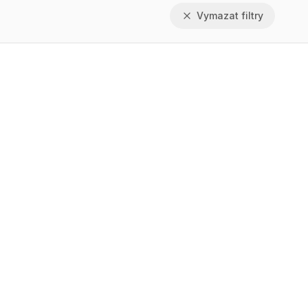
Vymazat filtry