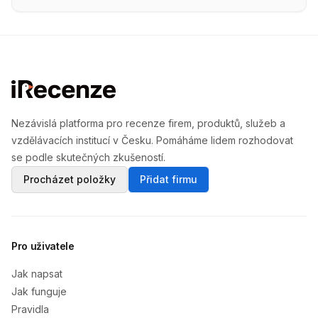
Nezávislá platforma pro recenze firem, produktů, služeb a
vzdělávacích institucí v Česku. Pomáháme lidem rozhodovat
se podle skutečných zkušeností.
Procházet položky
Přidat firmu
Pro uživatele
Jak napsat
Jak funguje
Pravidla