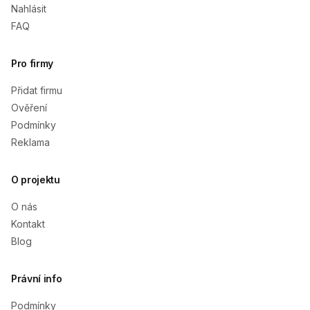
Nahlásit
FAQ
Pro firmy
Přidat firmu
Ověření
Podmínky
Reklama
O projektu
O nás
Kontakt
Blog
Právní info
Podmínky