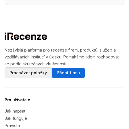
Nezávislá platforma pro recenze firem, produktů, služeb a
vzdělávacích institucí v Česku. Pomáháme lidem rozhodovat
se podle skutečných zkušeností.
Procházet položky
Přidat firmu
Pro uživatele
Jak napsat
Jak funguje
Pravidla