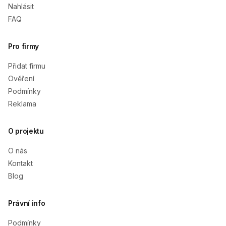
Nahlásit
FAQ
Pro firmy
Přidat firmu
Ověření
Podmínky
Reklama
O projektu
O nás
Kontakt
Blog
Právní info
Podmínky