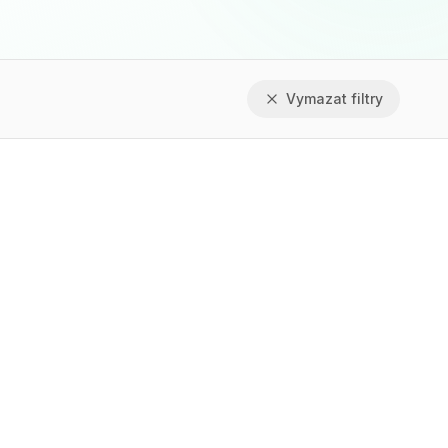
Vymazat filtry