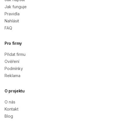
Jak funguje
Pravidla
Nahlásit
FAQ
Pro firmy
Přidat firmu
Ověření
Podmínky
Reklama
O projektu
O nás
Kontakt
Blog