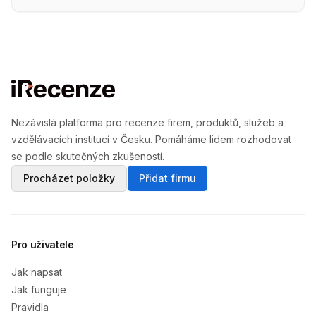
Nezávislá platforma pro recenze firem, produktů, služeb a
vzdělávacích institucí v Česku. Pomáháme lidem rozhodovat
se podle skutečných zkušeností.
Procházet položky
Přidat firmu
Pro uživatele
Jak napsat
Jak funguje
Pravidla