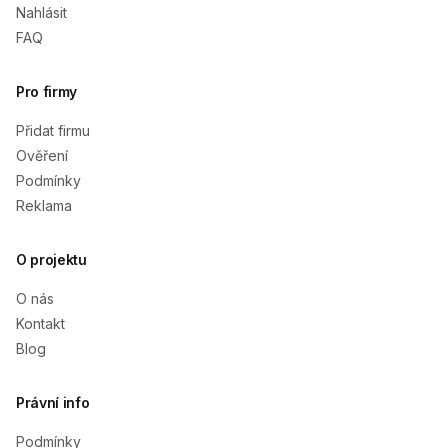
Nahlásit
FAQ
Pro firmy
Přidat firmu
Ověření
Podmínky
Reklama
O projektu
O nás
Kontakt
Blog
Právní info
Podmínky