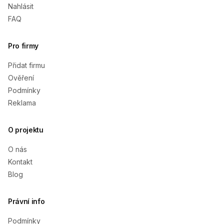
Nahlásit
FAQ
Pro firmy
Přidat firmu
Ověření
Podmínky
Reklama
O projektu
O nás
Kontakt
Blog
Právní info
Podmínky