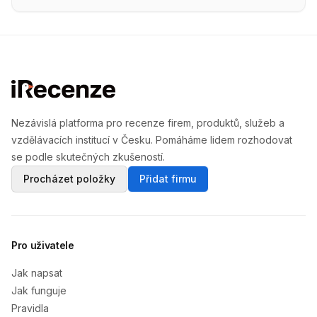
Nezávislá platforma pro recenze firem, produktů, služeb a
vzdělávacích institucí v Česku. Pomáháme lidem rozhodovat
se podle skutečných zkušeností.
Procházet položky
Přidat firmu
Pro uživatele
Jak napsat
Jak funguje
Pravidla