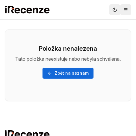
Položka nenalezena
Tato položka neexistuje nebo nebyla schválena.
Zpět na seznam