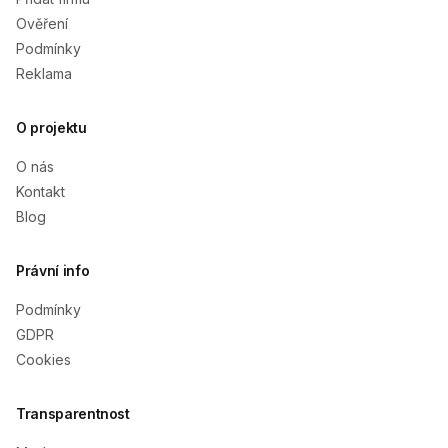
Ověření
Podmínky
Reklama
O projektu
O nás
Kontakt
Blog
Právní info
Podmínky
GDPR
Cookies
Transparentnost