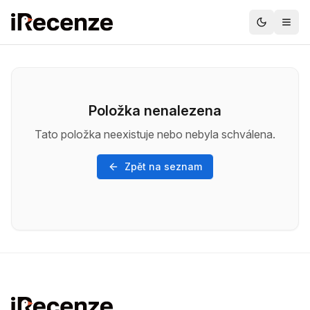
Položka nenalezena
Tato položka neexistuje nebo nebyla schválena.
Zpět na seznam