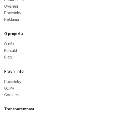
Ověření
Podmínky
Reklama
O projektu
O nás
Kontakt
Blog
Právní info
Podmínky
GDPR
Cookies
Transparentnost