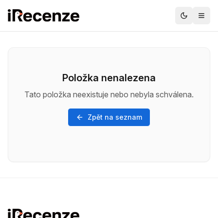
Položka nenalezena
Tato položka neexistuje nebo nebyla schválena.
Zpět na seznam