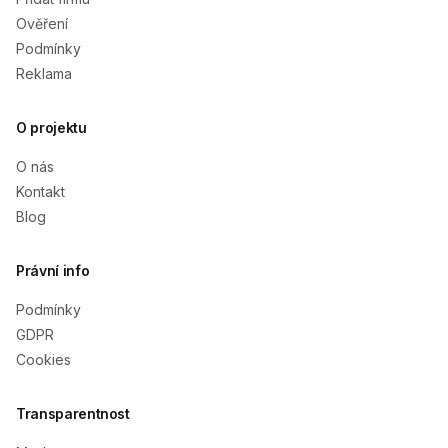
Ověření
Podmínky
Reklama
O projektu
O nás
Kontakt
Blog
Právní info
Podmínky
GDPR
Cookies
Transparentnost