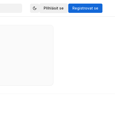
Přihlásit se
Registrovat se