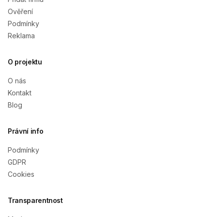
Ověření
Podmínky
Reklama
O projektu
O nás
Kontakt
Blog
Právní info
Podmínky
GDPR
Cookies
Transparentnost