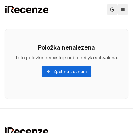
Položka nenalezena
Tato položka neexistuje nebo nebyla schválena.
Zpět na seznam