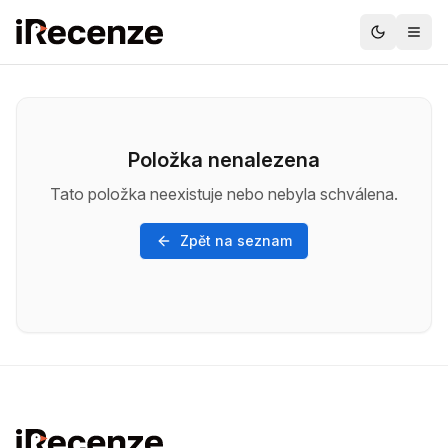
Položka nenalezena
Tato položka neexistuje nebo nebyla schválena.
Zpět na seznam