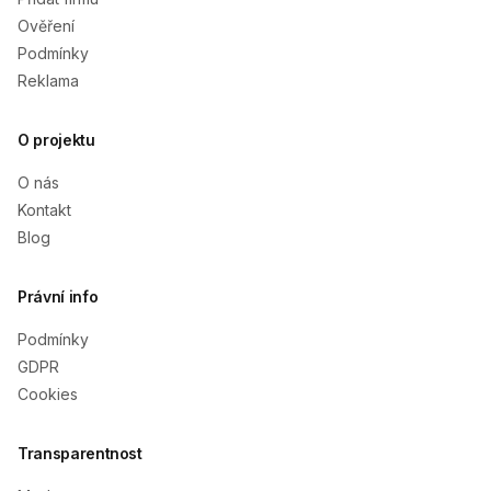
Ověření
Podmínky
Reklama
O projektu
O nás
Kontakt
Blog
Právní info
Podmínky
GDPR
Cookies
Transparentnost