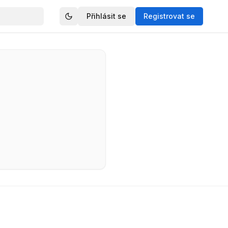
Přihlásit se
Registrovat se