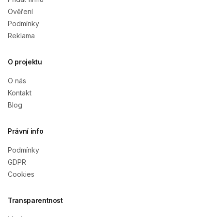
Ověření
Podmínky
Reklama
O projektu
O nás
Kontakt
Blog
Právní info
Podmínky
GDPR
Cookies
Transparentnost