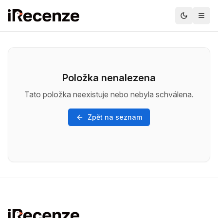
Položka nenalezena
Tato položka neexistuje nebo nebyla schválena.
Zpět na seznam